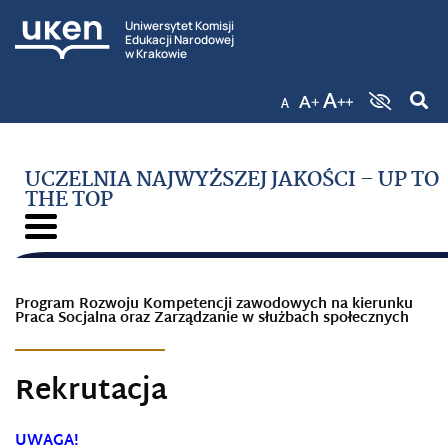
Uniwersytet Komisji
Edukacji Narodowej
w Krakowie
UCZELNIA NAJWYŻSZEJ JAKOŚCI – UP TO
THE TOP
Program Rozwoju Kompetencji zawodowych na kierunku
Praca Socjalna oraz Zarządzanie w służbach społecznych
Rekrutacja
UWAGA!