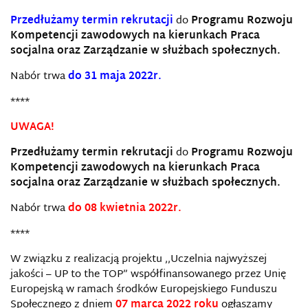
Przedłużamy termin rekrutacji
do
Programu Rozwoju
Kompetencji zawodowych na kierunkach Praca
socjalna oraz Zarządzanie w służbach społecznych.
Nabór trwa
do 31 maja 2022r.
****
UWAGA!
Przedłużamy termin rekrutacji
do
Programu Rozwoju
Kompetencji zawodowych na kierunkach Praca
socjalna oraz Zarządzanie w służbach społecznych.
Nabór trwa
do 08 kwietnia 2022r.
****
W związku z realizacją projektu ,,Uczelnia najwyższej
jakości – UP to the TOP” współfinansowanego przez Unię
Europejską w ramach środków Europejskiego Funduszu
Społecznego z dniem
07 marca 2022 roku
ogłaszamy