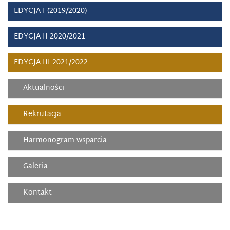
EDYCJA I (2019/2020)
EDYCJA II 2020/2021
EDYCJA III 2021/2022
Aktualności
Rekrutacja
Harmonogram wsparcia
Galeria
Kontakt