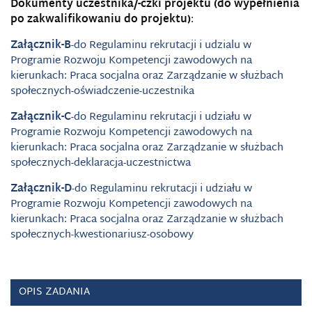
Dokumenty uczestnika/-czki projektu (do wypełnienia
po zakwalifikowaniu do projektu)
:
Załącznik-B
-do Regulaminu rekrutacji i udzialu w
Programie Rozwoju Kompetencji zawodowych na
kierunkach: Praca socjalna oraz Zarządzanie w służbach
społecznych-oświadczenie-uczestnika
Załącznik-C
-do Regulaminu rekrutacji i udziału w
Programie Rozwoju Kompetencji zawodowych na
kierunkach: Praca socjalna oraz Zarządzanie w służbach
społecznych-deklaracja-uczestnictwa
Załącznik-D
-do Regulaminu rekrutacji i udziału w
Programie Rozwoju Kompetencji zawodowych na
kierunkach: Praca socjalna oraz Zarządzanie w służbach
społecznych-kwestionariusz-osobowy
OPIS ZADANIA