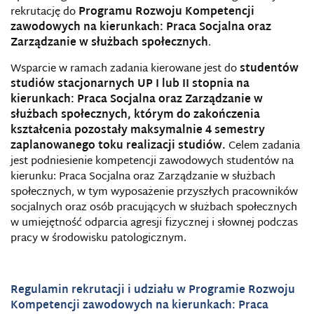
rekrutację do
Programu Rozwoju Kompetencji
zawodowych na kierunkach: Praca Socjalna oraz
Zarządzanie w służbach społecznych
.
Wsparcie w ramach zadania kierowane jest do
studentów
studiów stacjonarnych UP I lub II stopnia na
kierunkach:
Praca Socjalna oraz Zarządzanie w
służbach społecznych, którym do zakończenia
kształcenia pozostały maksymalnie 4 semestry
zaplanowanego toku realizacji studiów.
Celem zadania
jest podniesienie kompetencji zawodowych studentów na
kierunku: Praca Socjalna oraz Zarządzanie w służbach
społecznych, w tym wyposażenie przyszłych pracowników
socjalnych oraz osób pracujących w służbach społecznych
w umiejętność odparcia agresji fizycznej i słownej podczas
pracy w środowisku patologicznym.
Regulamin rekrutacji i udziału w Programie Rozwoju
Kompetencji zawodowych na kierunkach: Praca