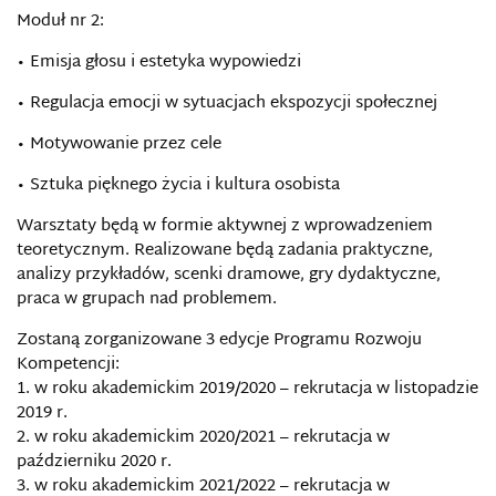
Moduł nr 2:
• Emisja głosu i estetyka wypowiedzi
• Regulacja emocji w sytuacjach ekspozycji społecznej
• Motywowanie przez cele
• Sztuka pięknego życia i kultura osobista
Warsztaty będą w formie aktywnej z wprowadzeniem
teoretycznym. Realizowane będą zadania praktyczne,
analizy przykładów, scenki dramowe, gry dydaktyczne,
praca w grupach nad problemem.
Zostaną zorganizowane 3 edycje Programu Rozwoju
Kompetencji:
1. w roku akademickim 2019/2020 – rekrutacja w listopadzie
2019 r.
2. w roku akademickim 2020/2021 – rekrutacja w
październiku 2020 r.
3. w roku akademickim 2021/2022 – rekrutacja w