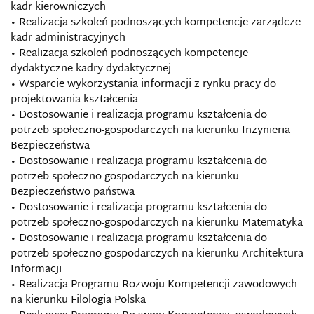
kadr kierowniczych
• Realizacja szkoleń podnoszących kompetencje zarządcze
kadr administracyjnych
• Realizacja szkoleń podnoszących kompetencje
dydaktyczne kadry dydaktycznej
• Wsparcie wykorzystania informacji z rynku pracy do
projektowania kształcenia
• Dostosowanie i realizacja programu kształcenia do
potrzeb społeczno-gospodarczych na kierunku Inżynieria
Bezpieczeństwa
• Dostosowanie i realizacja programu kształcenia do
potrzeb społeczno-gospodarczych na kierunku
Bezpieczeństwo państwa
• Dostosowanie i realizacja programu kształcenia do
potrzeb społeczno-gospodarczych na kierunku Matematyka
• Dostosowanie i realizacja programu kształcenia do
potrzeb społeczno-gospodarczych na kierunku Architektura
Informacji
• Realizacja Programu Rozwoju Kompetencji zawodowych
na kierunku Filologia Polska