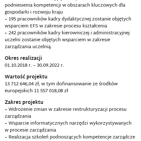
podniesienia kompetencji w obszarach kluczowych dla
gospodarki i rozwoju kraju
• 195 pracowników kadry dydaktycznej zostanie objętych
wsparciem EFS w zakresie procesu kształcenia
• 242 pracowników kadry kierowniczej i administracyjnej
uczelni zostanie objętych wsparciem w zakresie
zarządzania uczelnią
Okres realizacji
01.10.2018 r. – 30.09.2022 r.
Wartość projektu
13 712 646,04 zł, w tym dofinansowanie ze środków
europejskich 11 557 018,08 zł
Zakres projektu
• Wdrożenie zmian w zakresie restrukturyzacji procesu
zarządzania
• Wsparcie informatycznych narzędzi wykorzystywanych
w procesie zarządzania
• Realizacja szkoleń podnoszących kompetencje zarządcze