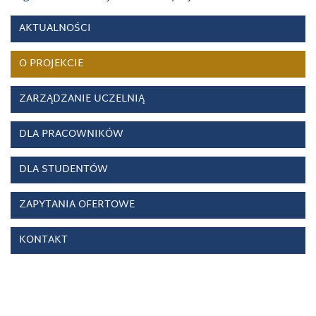
AKTUALNOŚCI
O PROJEKCIE
ZARZĄDZANIE UCZELNIĄ
DLA PRACOWNIKÓW
DLA STUDENTÓW
ZAPYTANIA OFERTOWE
KONTAKT