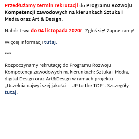
Przedłużamy termin rekrutacji
do
Programu Rozwoju
Kompetencji zawodowych na kierunkach Sztuka i
Media oraz Art & Design.
Nabór trwa
do 04 listopada 2020r.
Zgłoś się! Zapraszamy!
Więcej informacji
tutaj.
***
Rozpoczynamy rekrutację do Programu Rozwoju
Kompetencji zawodowych na kierunkach: Sztuka i Media,
digital Design oraz Art&Design w ramach projektu
„Uczelnia najwyższej jakości – UP to the TOP”. Szczegóły
tutaj.