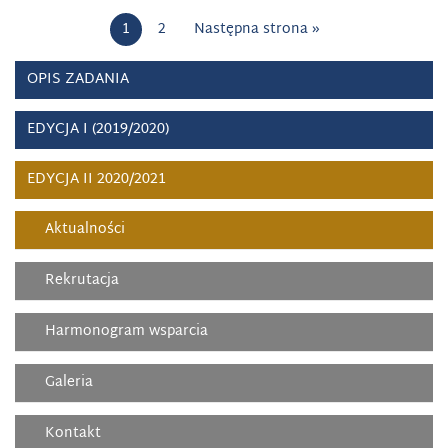
1
2
Następna strona »
OPIS ZADANIA
EDYCJA I (2019/2020)
EDYCJA II 2020/2021
Aktualności
Rekrutacja
Harmonogram wsparcia
Galeria
Kontakt